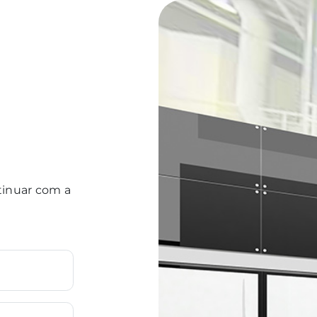
tinuar com a