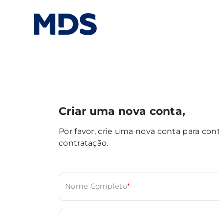
Criar uma nova conta,
Por favor, crie uma nova conta para con
contratação.
Nome Completo
*